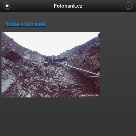
Fotobank.cz
Hledat v této sadě