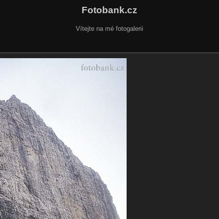
Fotobank.cz
Vítejte na mé fotogalerii