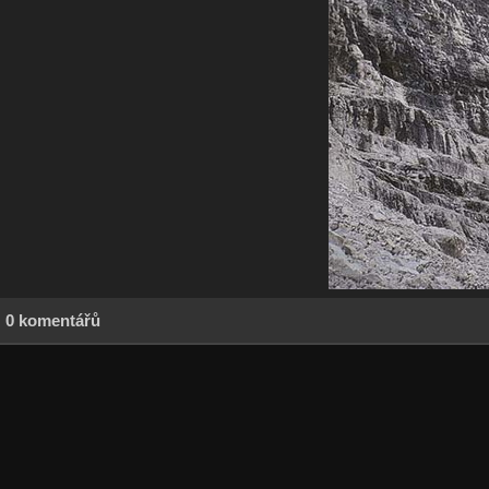
0 komentářů