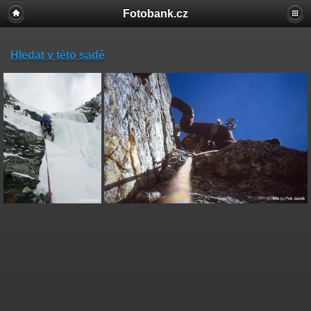
Fotobank.cz
Hledat v této sadě