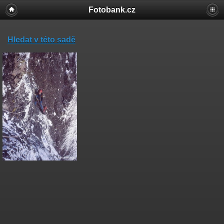
Fotobank.cz
Hledat v této sadě