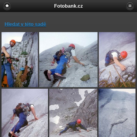
Fotobank.cz
Hledat v této sadě