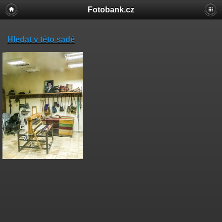
Fotobank.cz
Hledat v této sadě